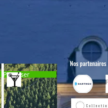
Nos partenaires
Privatiser