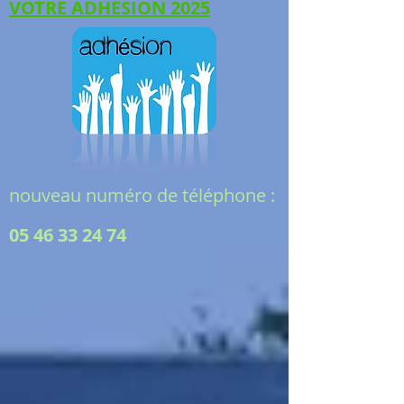
VOTRE ADHESION 2025
nouveau numéro de téléphone :
05 46 33 24 74