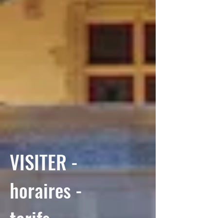
VISITER -
horaires -