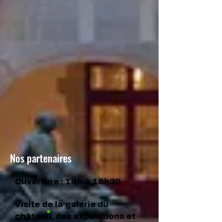
Nos partenaires
Ouverture : 14h à 18h30
Visite de la galerie du
château, des expositions et