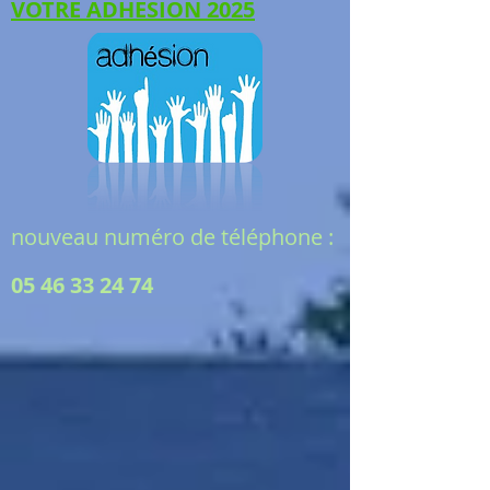
VOTRE ADHESION 2025
nouveau numéro de téléphone :
05 46 33 24 74